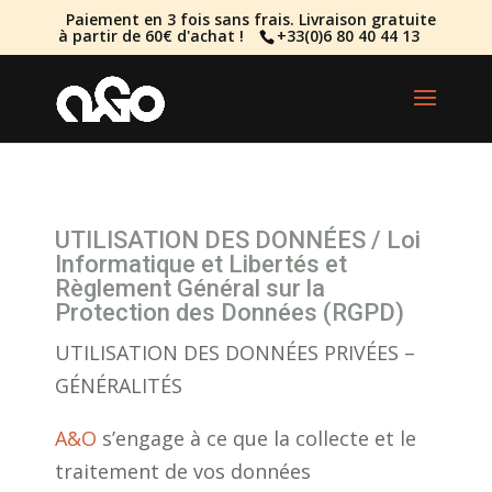
Paiement en 3 fois sans frais. Livraison gratuite
à partir de 60€ d'achat !
+33(0)6 80 40 44 13
UTILISATION DES DONNÉES / Loi
Informatique et Libertés et
Règlement Général sur la
Protection des Données (RGPD)
UTILISATION DES DONNÉES PRIVÉES –
GÉNÉRALITÉS
A&O
s’engage à ce que la collecte et le
traitement de vos données