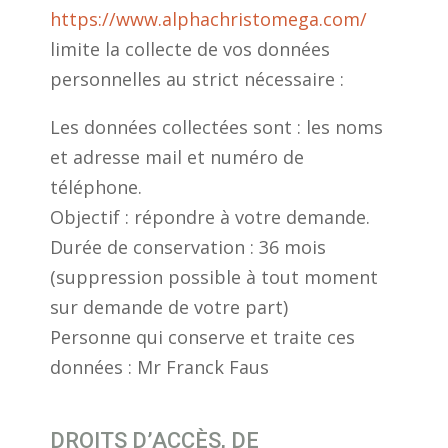
https://www.alphachristomega.com/
limite la collecte de vos données
personnelles au strict nécessaire :
Les données collectées sont : les noms
et adresse mail et numéro de
téléphone.
Objectif : répondre à votre demande.
Durée de conservation : 36 mois
(suppression possible à tout moment
sur demande de votre part)
Personne qui conserve et traite ces
données : Mr Franck Faus
DROITS D’ACCÈS, DE