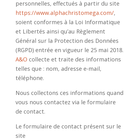
personnelles, effectués à partir du site
https://www.alphachristomega.com/
,
soient conformes à la Loi Informatique
et Libertés ainsi qu’au Règlement
Général sur la Protection des Données
(RGPD) entrée en vigueur le 25 mai 2018.
A&O
collecte et traite des informations
telles que : nom, adresse e-mail,
téléphone.
Nous collectons ces informations quand
vous nous contactez via le formulaire
de contact.
Le formulaire de contact présent sur le
site