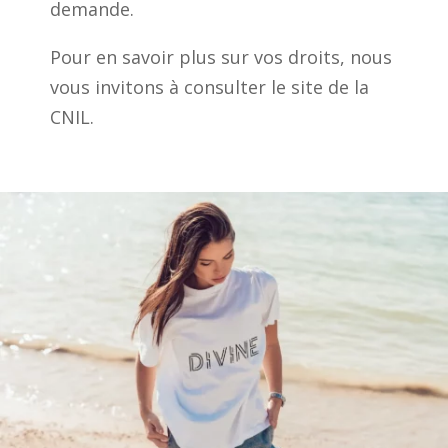
demande.
Pour en savoir plus sur vos droits, nous
vous invitons à consulter le site de la
CNIL.