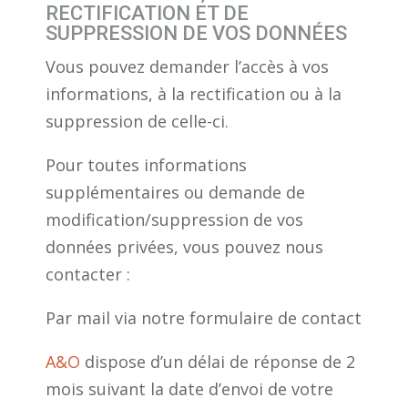
RECTIFICATION ET DE
SUPPRESSION DE VOS DONNÉES
Vous pouvez demander l’accès à vos
informations, à la rectification ou à la
suppression de celle-ci.
Pour toutes informations
supplémentaires ou demande de
modification/suppression de vos
données privées, vous pouvez nous
contacter :
Par mail via notre formulaire de contact
A&O
dispose d’un délai de réponse de 2
mois suivant la date d’envoi de votre