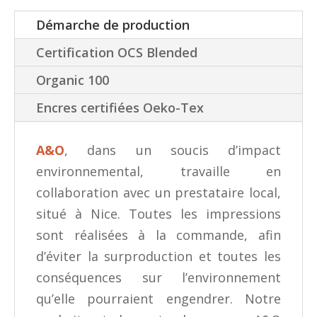
Démarche de production
Certification OCS Blended
Organic 100
Encres certifiées Oeko-Tex
A&O
, dans un soucis d’impact
environnemental, travaille en
collaboration avec un prestataire local,
situé à Nice. Toutes les impressions
sont réalisées à la commande, afin
d’éviter la surproduction et toutes les
conséquences sur l’environnement
qu’elle pourraient engendrer. Notre