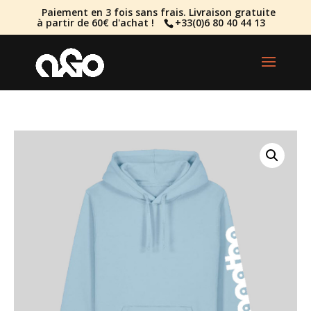
Paiement en 3 fois sans frais. Livraison gratuite
à partir de 60€ d'achat !
+33(0)6 80 40 44 13