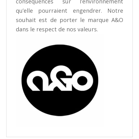
conséquences sur l’environnement
qu’elle pourraient engendrer. Notre
souhait est de porter le marque A&O
dans le respect de nos valeurs.