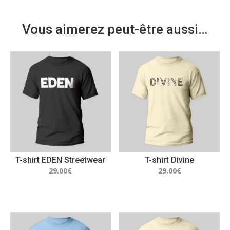
Vous aimerez peut-être aussi…
T-shirt EDEN Streetwear
T-shirt Divine
29.00
€
29.00
€