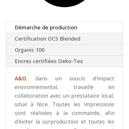
Démarche de production
Certification OCS Blended
Organic 100
Encres certifiées Oeko-Tex
A&O
, dans un soucis d’impact
environnemental, travaille en
collaboration avec un prestataire local,
situé à Nice. Toutes les impressions
sont réalisées à la commande, afin
d’éviter la surproduction et toutes les