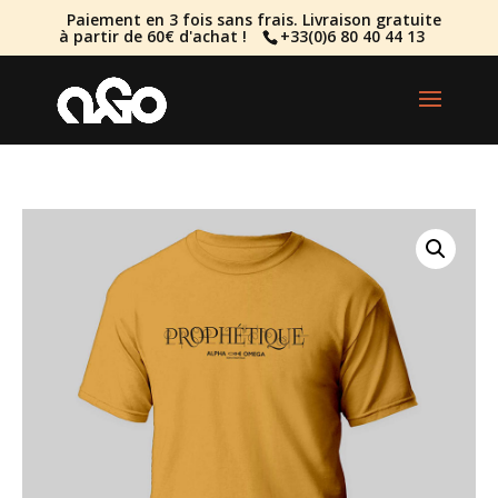
Paiement en 3 fois sans frais. Livraison gratuite
à partir de 60€ d'achat !
+33(0)6 80 40 44 13