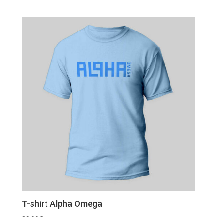
T-shirt Alpha Omega