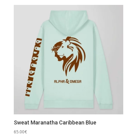
Sweat Maranatha Caribbean Blue
65.00
€