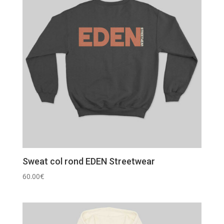
Sweat col rond EDEN Streetwear
60.00
€