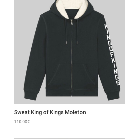
Sweat King of Kings Moleton
110.00
€