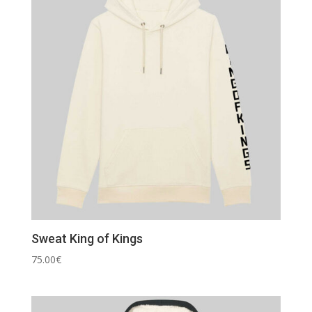
Sweat King of Kings
75.00
€