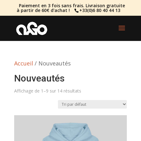
Paiement en 3 fois sans frais. Livraison gratuite
à partir de 60€ d'achat !
+33(0)6 80 40 44 13
Accueil
/ Nouveautés
Nouveautés
Affichage de 1–9 sur 14 résultats